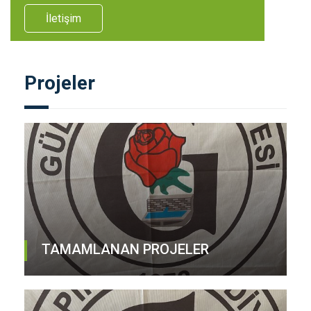
İletişim
Projeler
TAMAMLANAN PROJELER