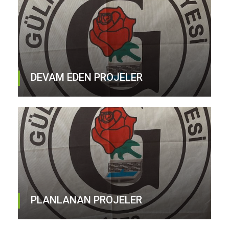
DEVAM EDEN PROJELER
PLANLANAN PROJELER